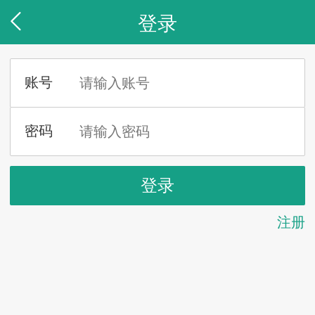
登录
注册